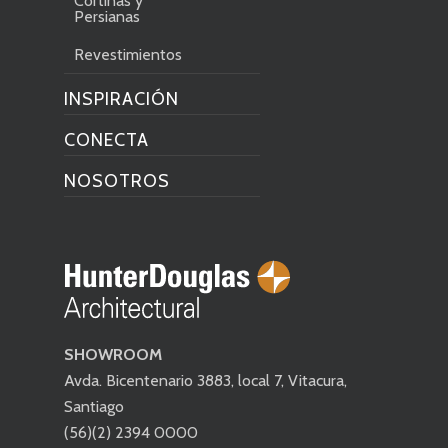
Cortinas y
Persianas
Revestimientos
INSPIRACIÓN
CONECTA
NOSOTROS
SHOWROOM
Avda. Bicentenario 3883, local 7, Vitacura,
Santiago
(56)(2) 2394 0000