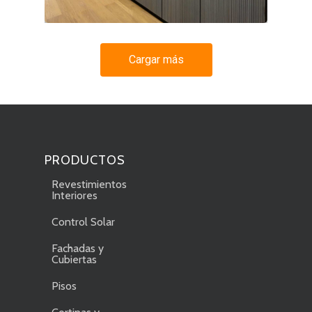
Cargar más
PRODUCTOS
Revestimientos
Interiores
Control Solar
Fachadas y
Cubiertas
Pisos