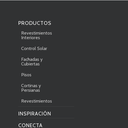
PRODUCTOS
Revestimientos
Interiores
Control Solar
Fachadas y
Cubiertas
Pisos
Cortinas y
Persianas
Revestimientos
INSPIRACIÓN
CONECTA