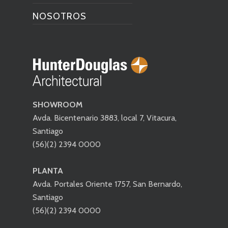
NOSOTROS
SHOWROOM
Avda. Bicentenario 3883, local 7, Vitacura,
Santiago
(56)(2) 2394 0000
PLANTA
Avda. Portales Oriente 1757, San Bernardo,
Santiago
(56)(2) 2394 0000