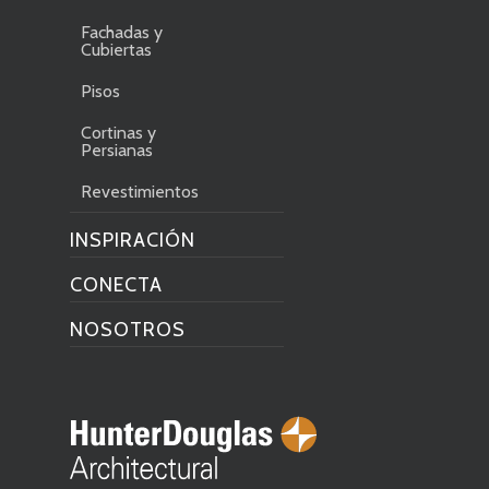
Fachadas y
Cubiertas
Pisos
Cortinas y
Persianas
Revestimientos
INSPIRACIÓN
CONECTA
NOSOTROS