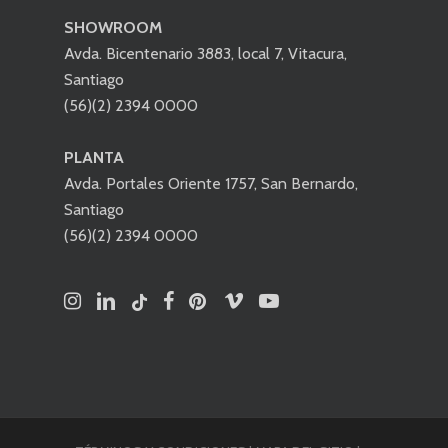
SHOWROOM
Avda. Bicentenario 3883, local 7, Vitacura,
Santiago
(56)(2) 2394 0000
PLANTA
Avda. Portales Oriente 1757, San Bernardo,
Santiago
(56)(2) 2394 0000