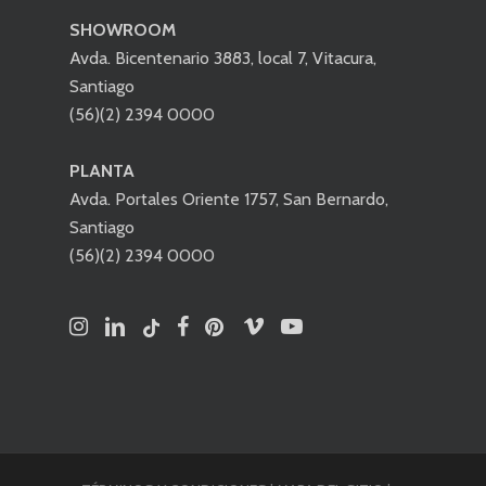
SHOWROOM
Avda. Bicentenario 3883, local 7, Vitacura,
Santiago
(56)(2) 2394 0000
PLANTA
Avda. Portales Oriente 1757, San Bernardo,
Santiago
(56)(2) 2394 0000