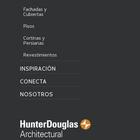
Fachadas y
Cubiertas
Pisos
Cortinas y
Persianas
Revestimientos
INSPIRACIÓN
CONECTA
NOSOTROS