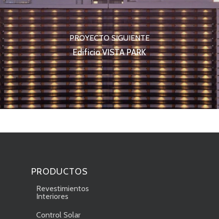
PROYECTO SIGUIENTE
Edificio VISTA PARK
PRODUCTOS
Revestimientos
Interiores
Control Solar