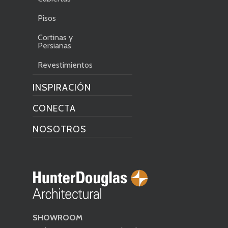
Pisos
Cortinas y
Persianas
Revestimientos
INSPIRACIÓN
CONECTA
NOSOTROS
SHOWROOM