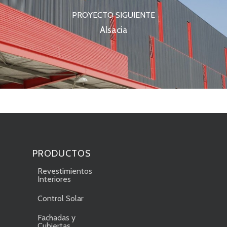
PROYECTO SIGUIENTE
Alsacia
PRODUCTOS
Revestimientos
Interiores
Control Solar
Fachadas y
Cubiertas