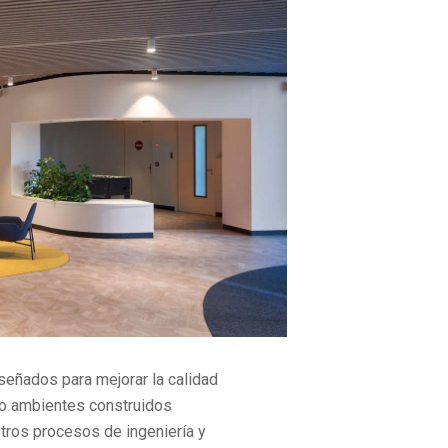
señados para mejorar la calidad
ndo ambientes construidos
tros procesos de ingeniería y