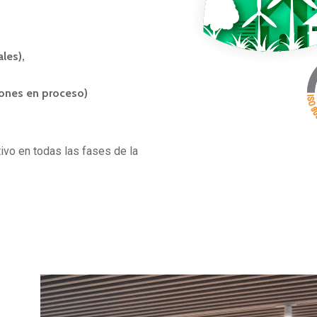
ales),
ones en proceso)
ivo en todas las fases de la