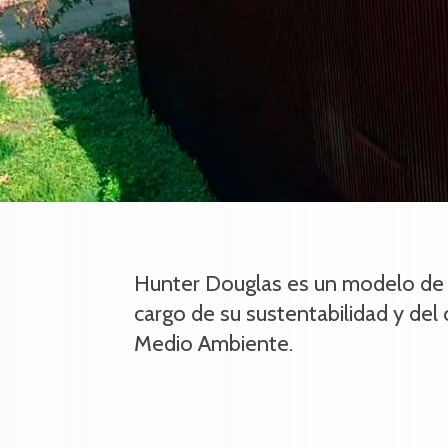
Hunter Douglas es un modelo de
cargo de su sustentabilidad y del 
Medio Ambiente.