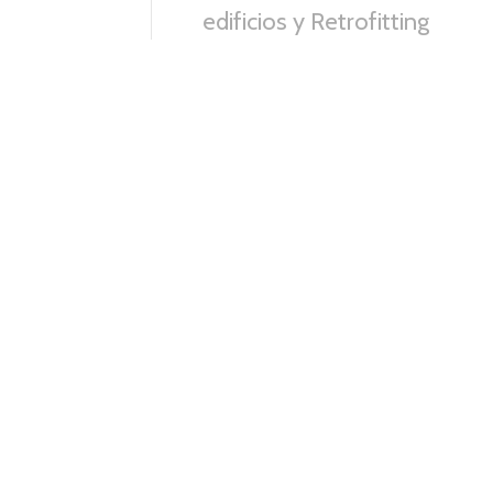
edificios y Retrofitting