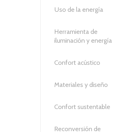
Uso de la energía
Herramienta de
iluminación y energía
Confort acústico
Materiales y diseño
Confort sustentable
Reconversión de