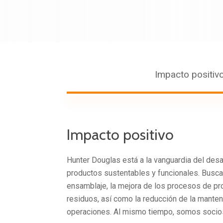
Impacto positiv
Impacto positivo
Hunter Douglas está a la vanguardia del desa
productos sustentables y funcionales. Busca
ensamblaje, la mejora de los procesos de pro
residuos, así como la reducción de la mante
operaciones. Al mismo tiempo, somos socio