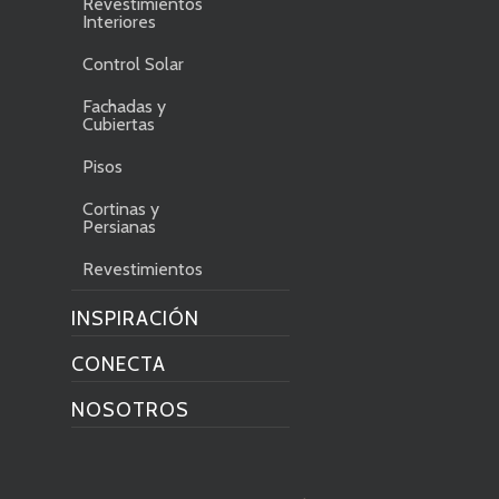
Revestimientos
Interiores
Control Solar
Fachadas y
Cubiertas
Pisos
Cortinas y
Persianas
Revestimientos
INSPIRACIÓN
CONECTA
NOSOTROS