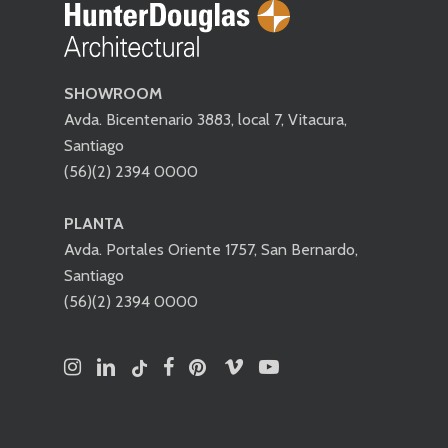
SHOWROOM
Avda. Bicentenario 3883, local 7, Vitacura,
Santiago
(56)(2) 2394 0000
PLANTA
Avda. Portales Oriente 1757, San Bernardo,
Santiago
(56)(2) 2394 0000