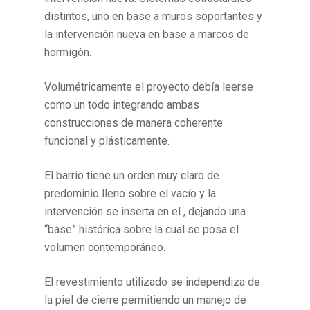
distintos, uno en base a muros soportantes y
la intervención nueva en base a marcos de
hormigón.
Volumétricamente el proyecto debía leerse
como un todo integrando ambas
construcciones de manera coherente
funcional y plásticamente.
El barrio tiene un orden muy claro de
predominio lleno sobre el vacío y la
intervención se inserta en el , dejando una
“base” histórica sobre la cual se posa el
volumen contemporáneo.
El revestimiento utilizado se independiza de
la piel de cierre permitiendo un manejo de