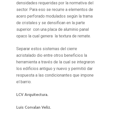
densidades requeridas por la normativa del
sector. Para eso se recurre a elementos de
acero perforado modulados según la trama
de cristales y se densifican en la parte
superior con una placa de aluminio panal
opaco la cual genera la textura de remate.
Separar estos sistemas del cierre
acristalado dio entre otros beneficios la
herramienta a través de la cual se integraron
los edificios antiguo y nuevo y permitió dar
respuesta a las condicionantes que impone
el barrio.
LCV Arquitectura.
Luis Corvalan Veliz.