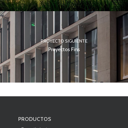
PROYECTO SIGUIENTE
Proyectos Fins
PRODUCTOS