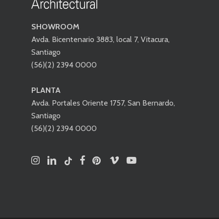
SHOWROOM
Avda. Bicentenario 3883, local 7, Vitacura,
Santiago
(56)(2) 2394 0000
PLANTA
Avda. Portales Oriente 1757, San Bernardo,
Santiago
(56)(2) 2394 0000