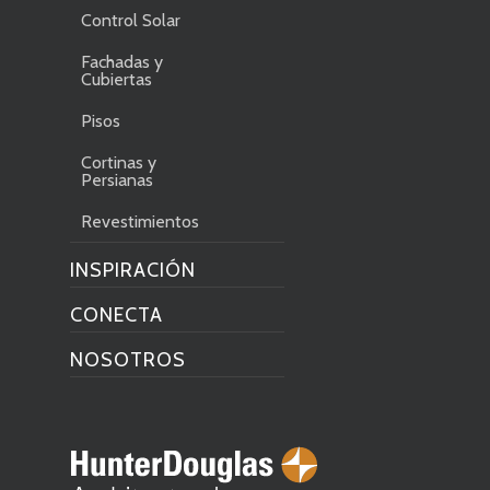
Control Solar
Fachadas y
Cubiertas
Pisos
Cortinas y
Persianas
Revestimientos
INSPIRACIÓN
CONECTA
NOSOTROS