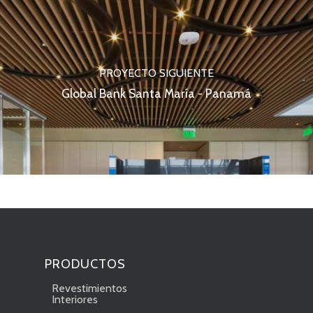
PROYECTO SIGUIENTE
Global Bank Santa María - Panamá
PRODUCTOS
Revestimientos
Interiores