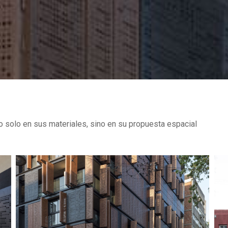
o solo en sus materiales, sino en su propuesta espacial
VA – URUGUAY