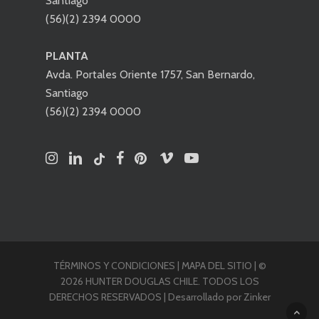
Santiago
(56)(2) 2394 0000
PLANTA
Avda. Portales Oriente 1757, San Bernardo,
Santiago
(56)(2) 2394 0000
TÉRMINOS Y CONDICIONES
|
MAPA DEL SITIO
| ©
2026 HUNTER DOUGLAS CHILE. TODOS LOS
DERECHOS RESERVADOS |
Desarrollado por Zinker