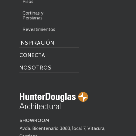
Pisos
Cortinas y
Persianas
Revestimientos
INSPIRACIÓN
CONECTA
NOSOTROS
SHOWROOM
Avda. Bicentenario 3883, local 7, Vitacura,