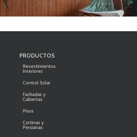
PRODUCTOS
Revestimientos
Interiores
Control Solar
Fachadas y
Cubiertas
Pisos
Cortinas y
Persianas