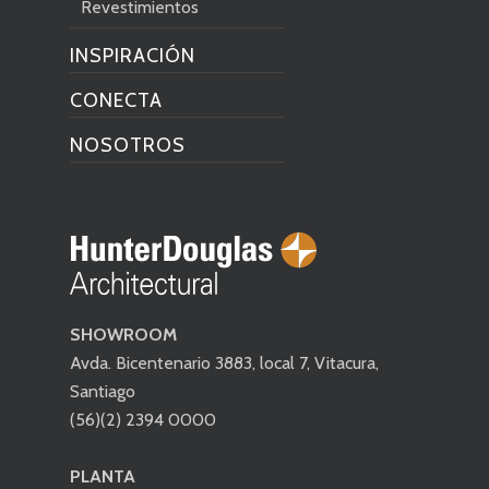
Revestimientos
INSPIRACIÓN
CONECTA
NOSOTROS
SHOWROOM
Avda. Bicentenario 3883, local 7, Vitacura,
Santiago
(56)(2) 2394 0000
PLANTA