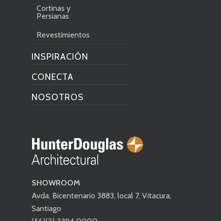
Cortinas y
Persianas
Revestimientos
INSPIRACIÓN
CONECTA
NOSOTROS
SHOWROOM
Avda. Bicentenario 3883, local 7, Vitacura,
Santiago