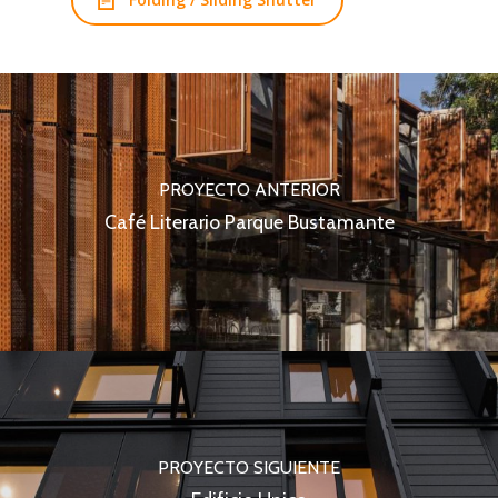
PROYECTO ANTERIOR
Café Literario Parque Bustamante
PROYECTO SIGUIENTE