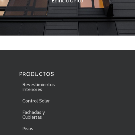
Edificio Unico
PRODUCTOS
Revestimientos
Interiores
Control Solar
Fachadas y
Cubiertas
Pisos