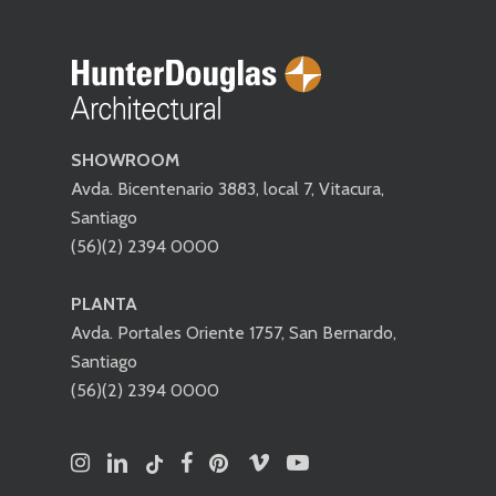
SHOWROOM
Avda. Bicentenario 3883, local 7, Vitacura,
Santiago
(56)(2) 2394 0000
PLANTA
Avda. Portales Oriente 1757, San Bernardo,
Santiago
(56)(2) 2394 0000