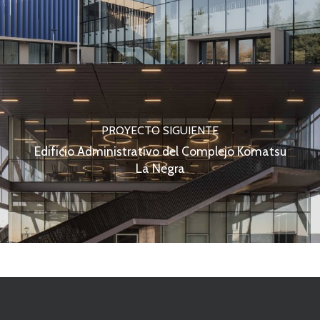
PROYECTO SIGUIENTE
Edificio Administrativo del Complejo Komatsu
La Negra