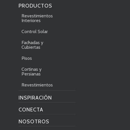
PRODUCTOS
Revestimientos
Interiores
Control Solar
Fachadas y
Cubiertas
Pisos
Cortinas y
Persianas
Revestimientos
INSPIRACIÓN
CONECTA
NOSOTROS