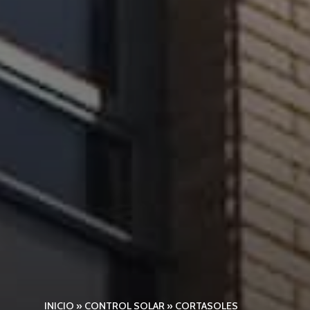
INICIO
»
CONTROL SOLAR
»
CORTASOLES