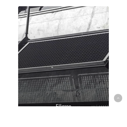
Filigree