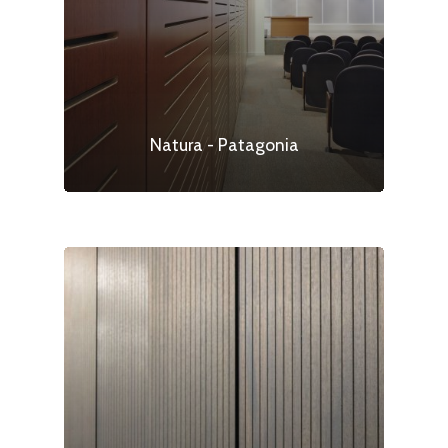
Natura - Patagonia