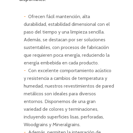
Ofrecen fácil mantención, alta
durabilidad, estabilidad dimensional con el
paso del tiempo y una limpieza sencilla.
Además, se destacan por ser soluciones
sustentables, con procesos de fabricación
que requieren poca energía, reduciendo la
energía embebida en cada producto.
Con excelente comportamiento acústico
y resistencia a cambios de temperatura y
humedad, nuestros revestimientos de pared
metálicos son ideales para diversos
entornos. Disponemos de una gran
variedad de colores y terminaciones,
incluyendo superficies lisas, perforadas,
Woodgrains y Mineralgrains.
Además, permiten la integración de