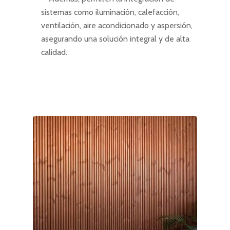
sistemas como iluminación, calefacción,
ventilación, aire acondicionado y aspersión,
asegurando una solución integral y de alta
calidad.