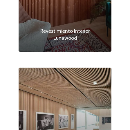
Revestimiento Interior
Lunawood