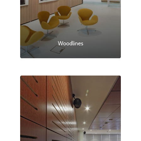
Woodlines