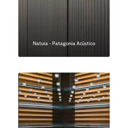
Natura - Patagonia Acústico