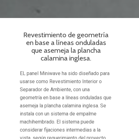
Revestimiento de geometría
en base a líneas onduladas
que asemeja la plancha
calamina inglesa.
EL panel Miniwave ha sido diseñado para
usarse como Revestimiento Interior o
Separador de Ambiente, con una
geometría en base a líneas onduladas que
asemeja la plancha calamina inglesa. Se
instala con un sistema de empalme
machihembrado. El sistema puede
considerar fijaciones intermedias a la
vista, según requerimiento del proyecto.