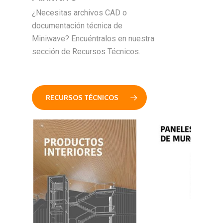
¿Necesitas archivos CAD o
documentación técnica de
Miniwave? Encuéntralos en nuestra
sección de Recursos Técnicos.
RECURSOS TÉCNICOS