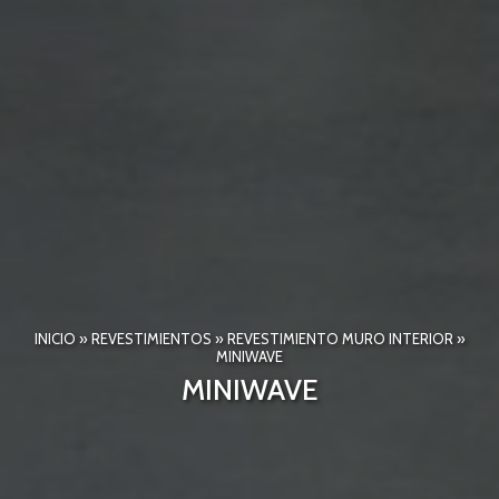
INICIO
»
REVESTIMIENTOS
»
REVESTIMIENTO MURO INTERIOR
»
MINIWAVE
MINIWAVE