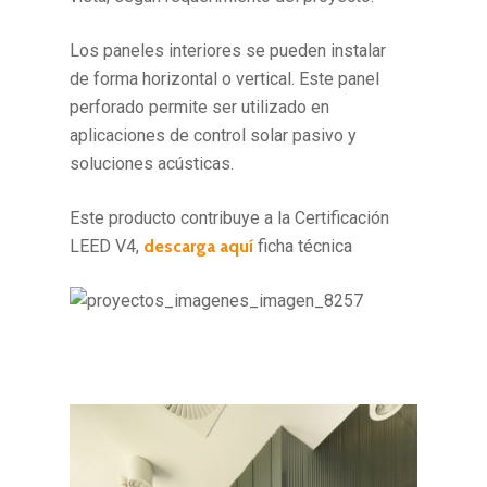
Los paneles interiores se pueden instalar
de forma horizontal o vertical. Este panel
perforado permite ser utilizado en
aplicaciones de control solar pasivo y
soluciones acústicas.
Este producto contribuye a la Certificación
LEED V4,
descarga aquí
ficha técnica