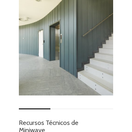
Recursos Técnicos de
Miniwave