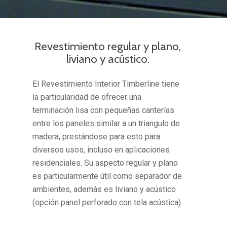
Revestimiento regular y plano,
liviano y acústico.
El Revestimiento Interior Timberline tiene
la particularidad de ofrecer una
terminación lisa con pequeñas canterías
entre los paneles similar a un triangulo de
madera, prestándose para esto para
diversos usos, incluso en aplicaciones
residenciales. Su aspecto regular y plano
es particularmente útil como separador de
ambientes, además es liviano y acústico
(opción panel perforado con tela acústica).