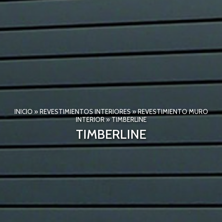
INICIO
»
REVESTIMIENTOS INTERIORES
»
REVESTIMIENTO MURO
INTERIOR
»
TIMBERLINE
TIMBERLINE