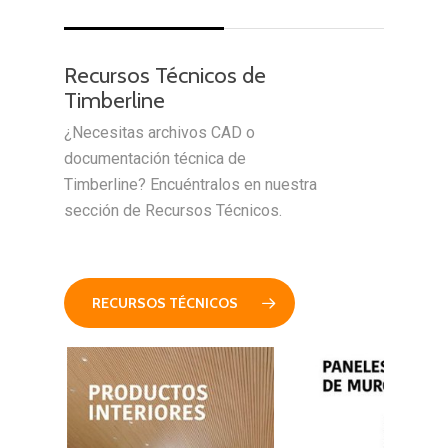
Recursos Técnicos de
Timberline
¿Necesitas archivos CAD o
documentación técnica de
Timberline? Encuéntralos en nuestra
sección de Recursos Técnicos.
RECURSOS TÉCNICOS