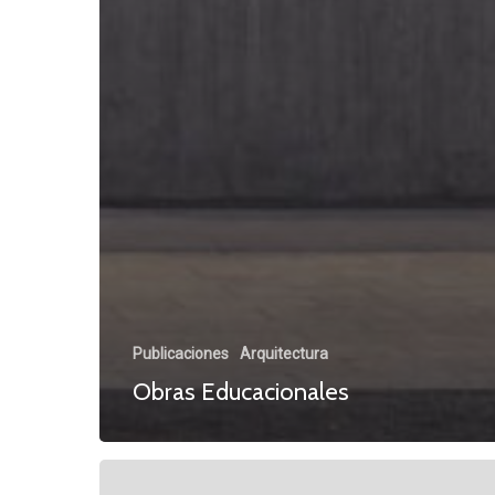
Publicaciones
Arquitectura
Obras Educacionales