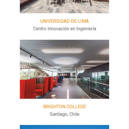
UNIVERSIDAD DE LIMA
Centro Innovación en Ingeniería
BRIGHTON COLLEGE
Santiago, Chile