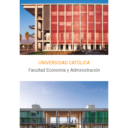
UNIVERSIDAD CATÓLICA
Facultad Economía y Administración