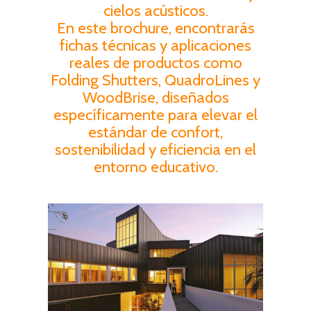
cielos acústicos.
En este brochure, encontrarás
fichas técnicas y aplicaciones
reales de productos como
Folding Shutters, QuadroLines y
WoodBrise, diseñados
específicamente para elevar el
estándar de confort,
sostenibilidad y eficiencia en el
entorno educativo.