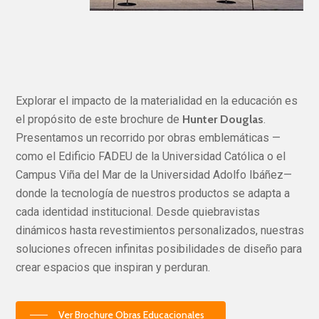
Explorar el impacto de la materialidad en la educación es
el propósito de este brochure de
Hunter Douglas
.
Presentamos un recorrido por obras emblemáticas —
como el Edificio FADEU de la Universidad Católica o el
Campus Viña del Mar de la Universidad Adolfo Ibáñez—
donde la tecnología de nuestros productos se adapta a
cada identidad institucional
.
Desde quiebravistas
dinámicos hasta revestimientos personalizados, nuestras
soluciones ofrecen infinitas posibilidades de diseño para
crear espacios que inspiran y perduran
.
Ver Brochure Obras Educacionales