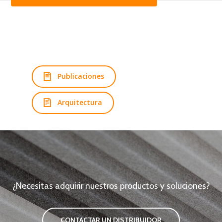
Publicaciones
Arquitectura
¿Necesitas adquirir nuestros productos y soluciones?
CONTACTAR UN DISTRIBUIDOR