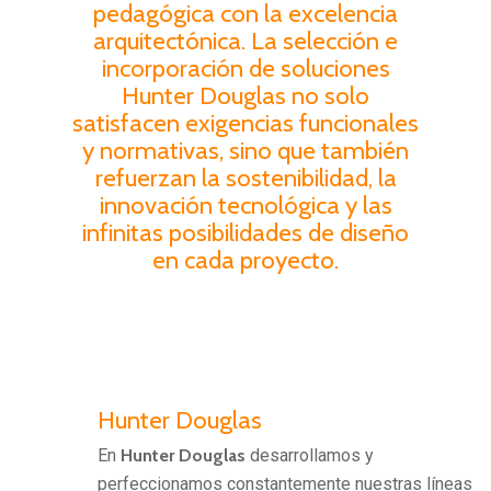
pedagógica con la excelencia
arquitectónica. La selección e
incorporación de soluciones
Hunter Douglas no solo
satisfacen exigencias funcionales
y normativas, sino que también
refuerzan la sostenibilidad, la
innovación tecnológica y las
infinitas posibilidades de diseño
en cada proyecto.
Hunter Douglas
En
Hunter Douglas
desarrollamos y
perfeccionamos constantemente nuestras líneas