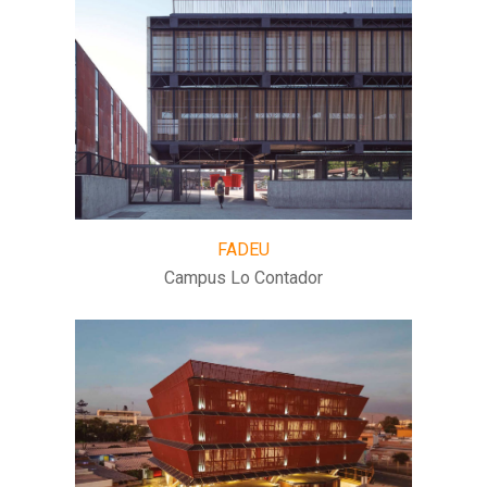
FADEU
Campus Lo Contador