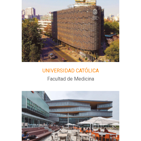
UNIVERSIDAD CATÓLICA
Facultad de Medicina