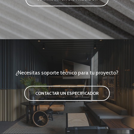
¿Necesitas soporte técnico para tu proyecto?
CONTACTAR UN ESPECIFICADOR