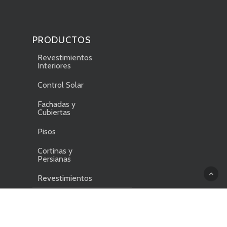
PRODUCTOS
Revestimientos
Interiores
Control Solar
Fachadas y
Cubiertas
Pisos
Cortinas y
Persianas
Revestimientos
INSPIRACIÓN
CONECTA