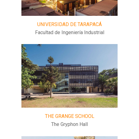
UNIVERSIDAD DE TARAPACÁ
Facultad de Ingeniería Industrial
THE GRANGE SCHOOL
The Gryphon Hall