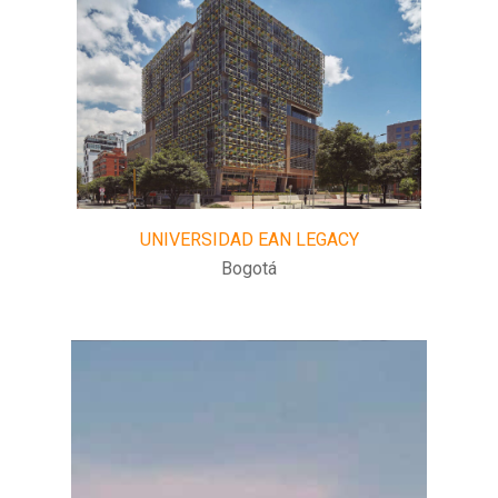
UNIVERSIDAD EAN LEGACY
Bogotá