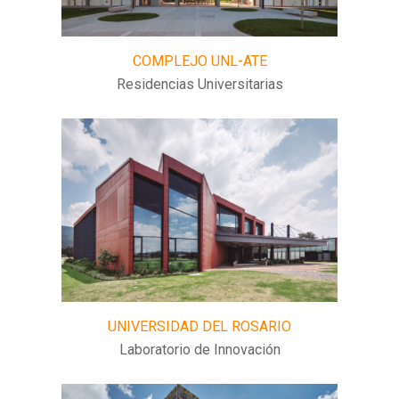
COMPLEJO UNL-ATE
Residencias Universitarias
UNIVERSIDAD DEL ROSARIO
Laboratorio de Innovación