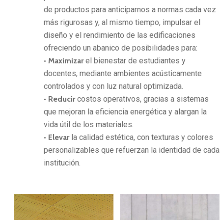
de productos para anticiparnos a normas cada vez
más rigurosas y, al mismo tiempo, impulsar el
diseño y el rendimiento de las edificaciones
ofreciendo un abanico de posibilidades para:
• Maximizar
el bienestar de estudiantes y
docentes, mediante ambientes acústicamente
controlados y con luz natural optimizada.
• Reducir
costos operativos, gracias a sistemas
que mejoran la eficiencia energética y alargan la
vida útil de los materiales.
• Elevar
la calidad estética, con texturas y colores
personalizables que refuerzan la identidad de cada
institución.