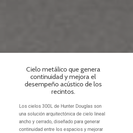
Cielo metálico que genera
continuidad y mejora el
desempeño acústico de los
recintos.
Los cielos 300L de Hunter Douglas son
una solución arquitectónica de cielo lineal
ancho y cerrado, diseñado para generar
continuidad entre los espacios y mejorar