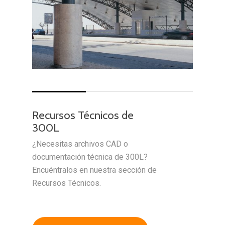
Recursos Técnicos de
300L
¿Necesitas archivos CAD o
documentación técnica de 300L?
Encuéntralos en nuestra sección de
Recursos Técnicos.