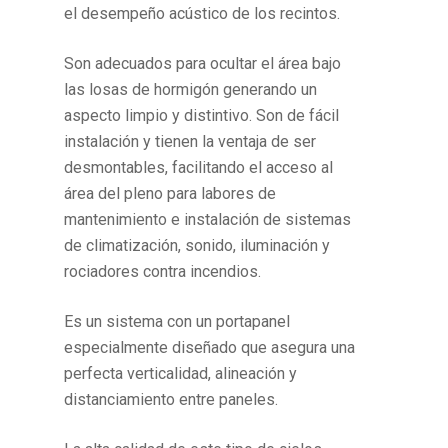
el desempeño acústico de los recintos.
Son adecuados para ocultar el área bajo
las losas de hormigón generando un
aspecto limpio y distintivo. Son de fácil
instalación y tienen la ventaja de ser
desmontables, facilitando el acceso al
área del pleno para labores de
mantenimiento e instalación de sistemas
de climatización, sonido, iluminación y
rociadores contra incendios.
Es un sistema con un portapanel
especialmente diseñado que asegura una
perfecta verticalidad, alineación y
distanciamiento entre paneles.