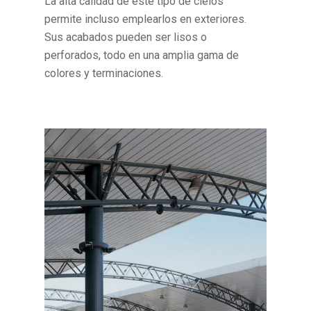
La alta calidad de este tipo de cielos
permite incluso emplearlos en exteriores.
Sus acabados pueden ser lisos o
perforados, todo en una amplia gama de
colores y terminaciones.