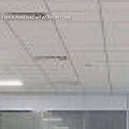
 FIBRA MINERAL
»
FASHIONTONE