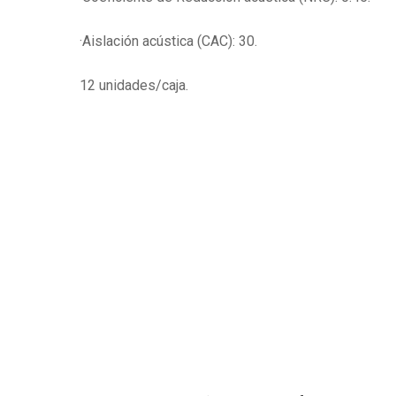
·Aislación acústica (CAC): 30.
12 unidades/caja.