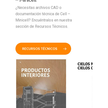
¿Necesitas archivos CAD o
documentación técnica de Cell –
Minicell? Encuéntralos en nuestra
sección de Recursos Técnicos.
RECURSOS TÉCNICOS