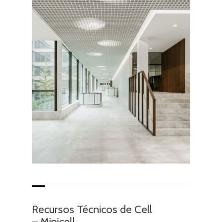
Recursos Técnicos de Cell
– Minicell