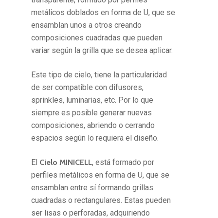
metálicos doblados en forma de U, que se
ensamblan unos a otros creando
composiciones cuadradas que pueden
variar según la grilla que se desea aplicar.
Este tipo de cielo, tiene la particularidad
de ser compatible con difusores,
sprinkles, luminarias, etc. Por lo que
siempre es posible generar nuevas
composiciones, abriendo o cerrando
espacios según lo requiera el diseño.
El
Cielo MINICELL
, está formado por
perfiles metálicos en forma de U, que se
ensamblan entre sí formando grillas
cuadradas o rectangulares. Estas pueden
ser lisas o perforadas, adquiriendo