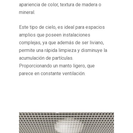
apariencia de color, textura de madera o
mineral.
Este tipo de cielo, es ideal para espacios
amplios que poseen instalaciones
complejas, ya que además de ser liviano,
permite una rápida limpieza y disminuye la
acumulación de partículas.
Proporcionando un manto ligero, que
parece en constante ventilación.