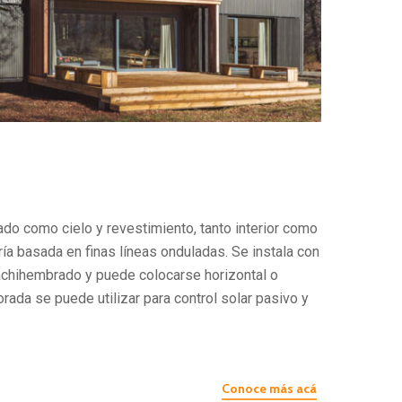
ado como cielo y revestimiento, tanto interior como
ía basada en finas líneas onduladas. Se instala con
chihembrado y puede colocarse horizontal o
orada se puede utilizar para control solar pasivo y
Conoce más acá