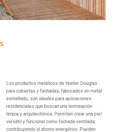
s
Los productos metálicos de Hunter Douglas
para cubiertas y fachadas, fabricados en metal
esmaltado, son ideales para aplicaciones
residenciales que buscan una terminación
limpia y arquitectónica. Permiten crear una piel
versátil y funcional como fachada ventilada,
contribuyendo al ahorro energético. Pueden