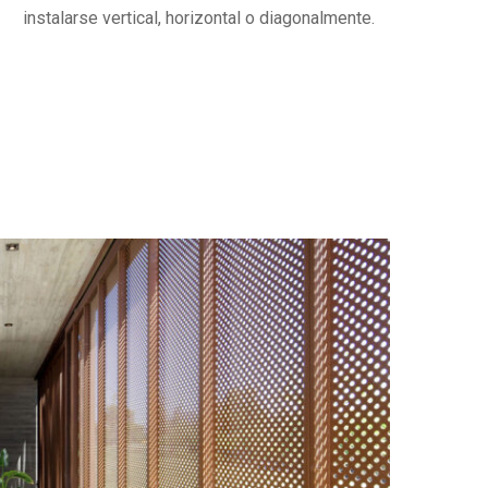
instalarse vertical, horizontal o diagonalmente.