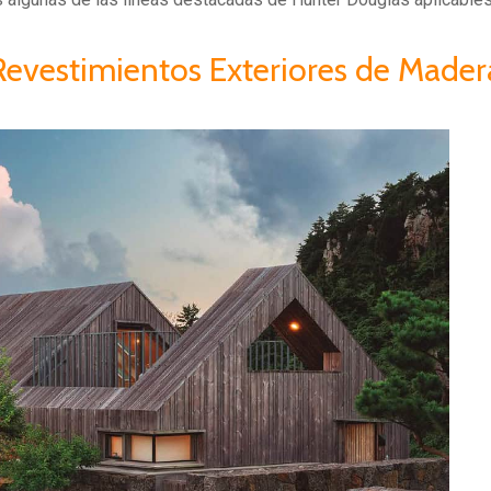
Revestimientos Exteriores de Mader