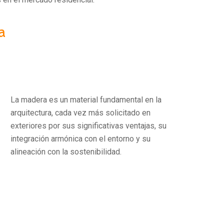
a
La madera es un material fundamental en la
arquitectura, cada vez más solicitado en
exteriores por sus significativas ventajas, su
integración armónica con el entorno y su
alineación con la sostenibilidad.