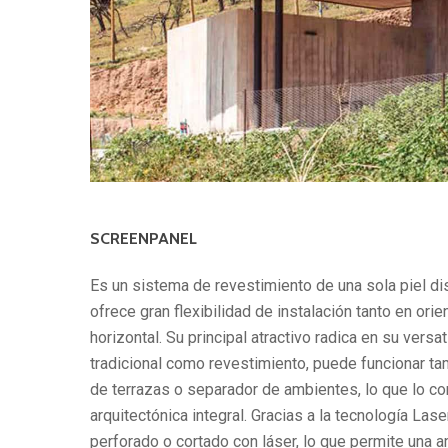
SCREENPANEL
Es un sistema de revestimiento de una sola piel d
ofrece gran flexibilidad de instalación tanto en ori
horizontal. Su principal atractivo radica en su vers
tradicional como revestimiento, puede funcionar ta
de terrazas o separador de ambientes, lo que lo co
arquitectónica integral. Gracias a la tecnología Las
perforado o cortado con láser, lo que permite una 