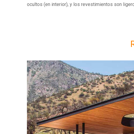
ocultos (en interior), y los revestimientos son ligero