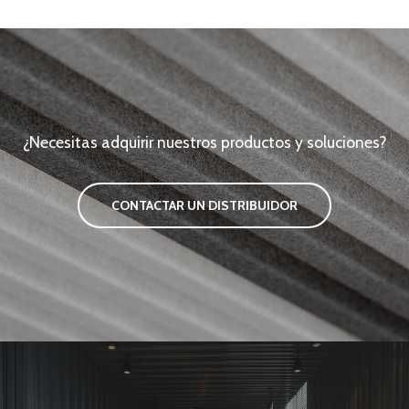
¿Necesitas adquirir nuestros productos y soluciones?
CONTACTAR UN DISTRIBUIDOR