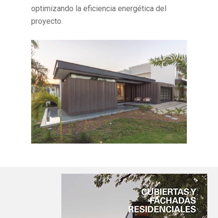
optimizando la eficiencia energética del
proyecto.