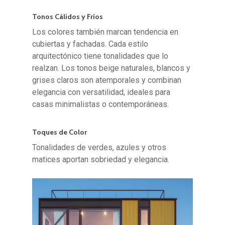
Tonos Cálidos y Fríos
Los colores también marcan tendencia en
cubiertas y fachadas. Cada estilo
arquitectónico tiene tonalidades que lo
realzan. Los tonos beige naturales, blancos y
grises claros son atemporales y combinan
elegancia con versatilidad, ideales para
casas minimalistas o contemporáneas.
Toques de Color
Tonalidades de verdes, azules y otros
matices aportan sobriedad y elegancia.