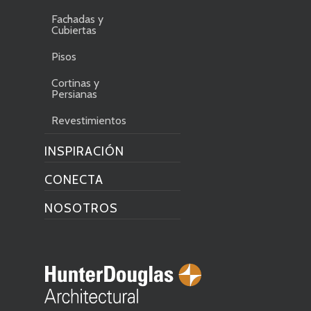
Fachadas y
Cubiertas
Pisos
Cortinas y
Persianas
Revestimientos
INSPIRACIÓN
CONECTA
NOSOTROS