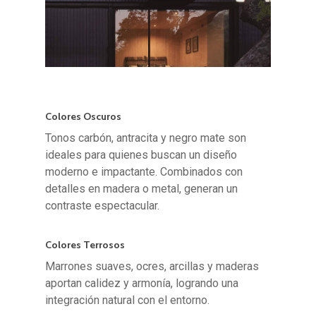
Colores Oscuros
Tonos carbón, antracita y negro mate son
ideales para quienes buscan un diseño
moderno e impactante. Combinados con
detalles en madera o metal, generan un
contraste espectacular.
Colores Terrosos
Marrones suaves, ocres, arcillas y maderas
aportan calidez y armonía, logrando una
integración natural con el entorno.