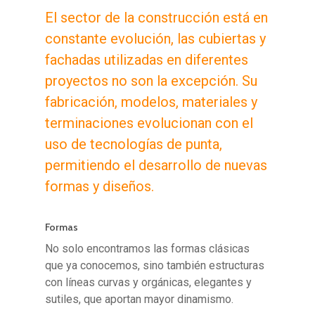
El sector de la construcción está en
constante evolución, las cubiertas y
fachadas utilizadas en diferentes
proyectos no son la excepción. Su
fabricación, modelos, materiales y
terminaciones evolucionan con el
uso de tecnologías de punta,
permitiendo el desarrollo de nuevas
formas y diseños.
Formas
No solo encontramos las formas clásicas
que ya conocemos, sino también estructuras
con líneas curvas y orgánicas, elegantes y
sutiles, que aportan mayor dinamismo.