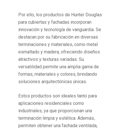
Por ello, los productos de Hunter Douglas
para cubiertas y fachadas incorporan
innovación y tecnología de vanguardia. Se
destacan por su fabricación en diversas
terminaciones y materiales, como metal
esmaltado y madera, ofreciendo diseños
atractivos y texturas variadas. Su
versatilidad permite una amplia gama de
formas, materiales y colores, brindando
soluciones arquitectónicas únicas.
Estos productos son ideales tanto para
aplicaciones residenciales como
industriales, ya que proporcionan una
terminación limpia y estética. Además,
permiten obtener una fachada ventilada,