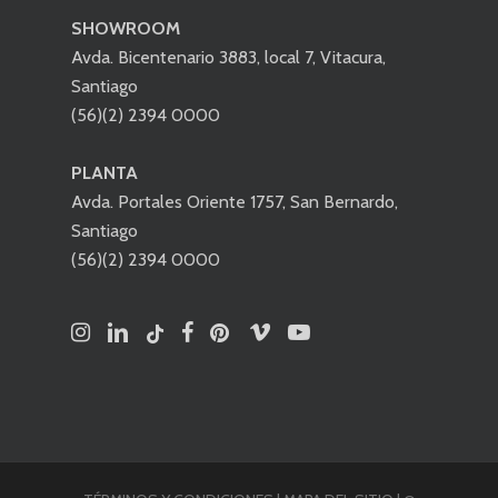
SHOWROOM
Avda. Bicentenario 3883, local 7, Vitacura,
Santiago
(56)(2) 2394 0000
PLANTA
Avda. Portales Oriente 1757, San Bernardo,
Santiago
(56)(2) 2394 0000