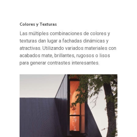
Colores y Texturas
Las múltiples combinaciones de colores y
texturas dan lugar a fachadas dinámicas y
atractivas. Utilizando variados materiales con
acabados mate, brillantes, rugosos o lisos
para generar contrastes interesantes.