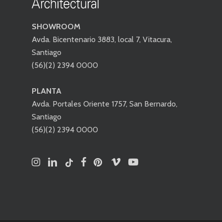
SHOWROOM
Avda. Bicentenario 3883, local 7, Vitacura,
Santiago
(56)(2) 2394 0000
PLANTA
Avda. Portales Oriente 1757, San Bernardo,
Santiago
(56)(2) 2394 0000