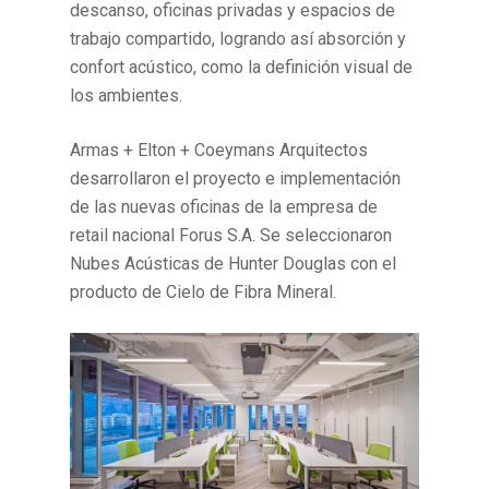
descanso, oficinas privadas y espacios de
trabajo compartido, logrando así absorción y
confort acústico, como la definición visual de
los ambientes.
Armas + Elton + Coeymans Arquitectos
desarrollaron el proyecto e implementación
de las nuevas oficinas de la empresa de
retail nacional Forus S.A. Se seleccionaron
Nubes Acústicas de Hunter Douglas con el
producto de Cielo de Fibra Mineral.