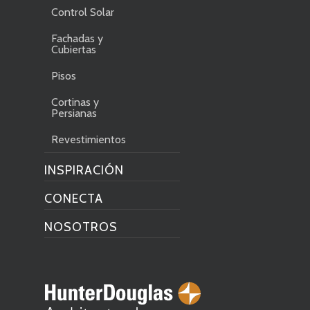
Control Solar
Fachadas y
Cubiertas
Pisos
Cortinas y
Persianas
Revestimientos
INSPIRACIÓN
CONECTA
NOSOTROS