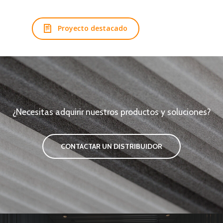
Proyecto destacado
¿Necesitas adquirir nuestros productos y soluciones?
CONTACTAR UN DISTRIBUIDOR