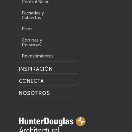
Control Solar
Fachadas y
Cubiertas
Pisos
Cortinas y
Persianas
Revestimientos
INSPIRACIÓN
CONECTA
NOSOTROS