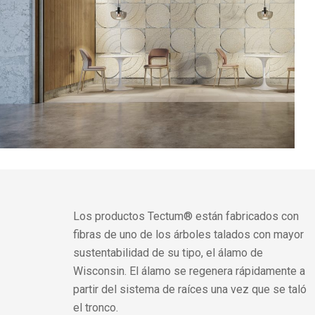
Los productos Tectum® están fabricados con
fibras de uno de los árboles talados con mayor
sustentabilidad de su tipo, el álamo de
Wisconsin. El álamo se regenera rápidamente a
partir del sistema de raíces una vez que se taló
el tronco.