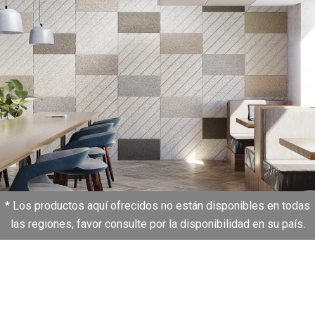
* Los productos aquí ofrecidos no están disponibles en todas
las regiones, favor consulte por la disponibilidad en su país.