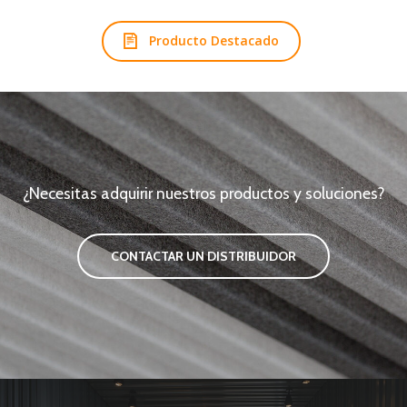
Producto Destacado
¿Necesitas adquirir nuestros productos y soluciones?
CONTACTAR UN DISTRIBUIDOR