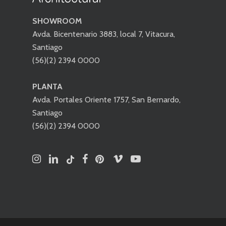
SHOWROOM
Avda. Bicentenario 3883, local 7, Vitacura,
Santiago
(56)(2) 2394 0000
PLANTA
Avda. Portales Oriente 1757, San Bernardo,
Santiago
(56)(2) 2394 0000