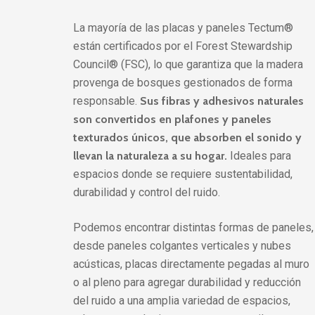
La mayoría de las placas y paneles Tectum®
están certificados por el Forest Stewardship
Council® (FSC), lo que garantiza que la madera
provenga de bosques gestionados de forma
responsable.
Sus fibras y adhesivos naturales
son convertidos en plafones y paneles
texturados únicos, que absorben el sonido y
llevan la naturaleza a su hogar.
Ideales para
espacios donde se requiere sustentabilidad,
durabilidad y control del ruido.
Podemos encontrar distintas formas de paneles,
desde paneles colgantes verticales y nubes
acústicas, placas directamente pegadas al muro
o al pleno para agregar durabilidad y reducción
del ruido a una amplia variedad de espacios,